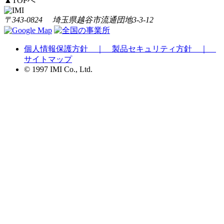
▲
TOPへ
〒343-0824 埼玉県越谷市流通団地3-3-12
個人情報保護方針 ｜
製品セキュリティ方針 ｜
サイトマップ
© 1997 IMI Co., Ltd.