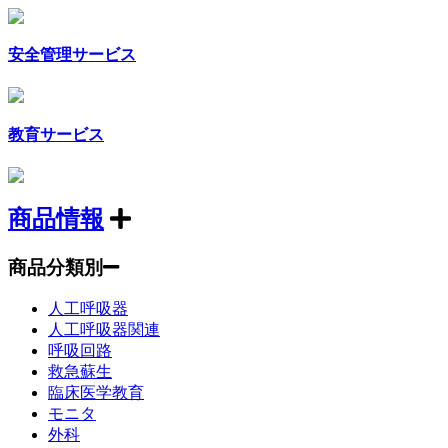
安全管理サービス
教育サービス
商品情報
商品分類別
人工呼吸器
人工呼吸器関連
呼吸回路
救急蘇生
臨床医学教育
モニタ
外科