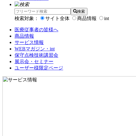
検索
検索対象：
サイト全体
商品情報
int
医療従事者の皆様へ
商品情報
サービス情報
WEBマガジン・int
保守点検技術講習会
展示会・セミナー
ユーザー様限定ページ