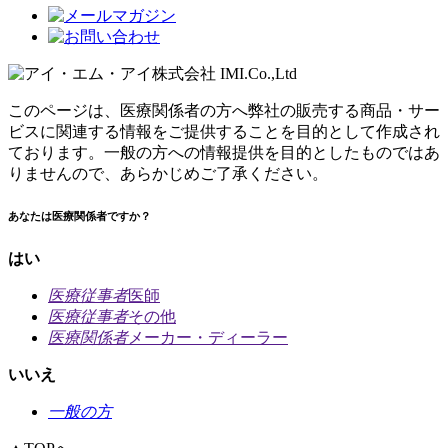
このページは、医療関係者の方へ弊社の販売する商品・サー
ビスに関連する情報をご提供することを目的として作成され
ております。一般の方への情報提供を目的としたものではあ
りませんので、あらかじめご了承ください。
あなたは医療関係者ですか？
はい
医療従事者
医師
医療従事者
その他
医療関係者
メーカー・ディーラー
いいえ
一般の方