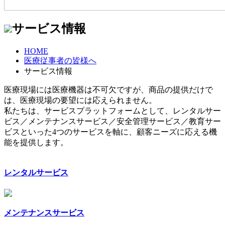
サービス情報
HOME
医療従事者の皆様へ
サービス情報
医療現場には医療機器は不可欠ですが、商品の提供だけで
は、医療現場の要望には応えられません。
私たちは、サービスプラットフォームとして、レンタルサー
ビス／メンテナンスサービス／安全管理サービス／教育サー
ビスといった4つのサービスを軸に、顧客ニーズに応える機
能を提供します。
レンタルサービス
メンテナンスサービス