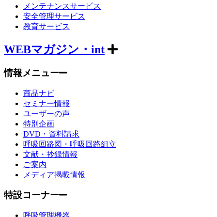
メンテナンスサービス
安全管理サービス
教育サービス
WEBマガジン・int
情報メニュー
商品ナビ
セミナー情報
ユーザーの声
特別企画
DVD・資料請求
呼吸回路図・呼吸回路組立
文献・抄録情報
ご案内
メディア掲載情報
特設コーナー
呼吸管理機器