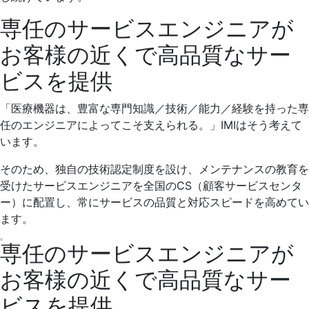
専任のサービスエンジニアが
お客様の近くで高品質なサー
ビスを提供
「医療機器は、豊富な専門知識／技術／能力／経験を持った専
任のエンジニアによってこそ支えられる。」IMIはそう考えて
います。
そのため、独自の技術認定制度を設け、メンテナンスの教育を
受けたサービスエンジニアを全国のCS（顧客サービスセンタ
ー）に配置し、常にサービスの品質と対応スピードを高めてい
ます。
専任のサービスエンジニアが
お客様の近くで高品質なサー
ビスを提供