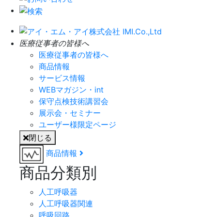
医療従事者の皆様へ
医療従事者の皆様へ
商品情報
サービス情報
WEBマガジン・int
保守点検技術講習会
展示会・セミナー
ユーザー様限定ページ
閉じる
商品情報
商品分類別
人工呼吸器
人工呼吸器関連
呼吸回路