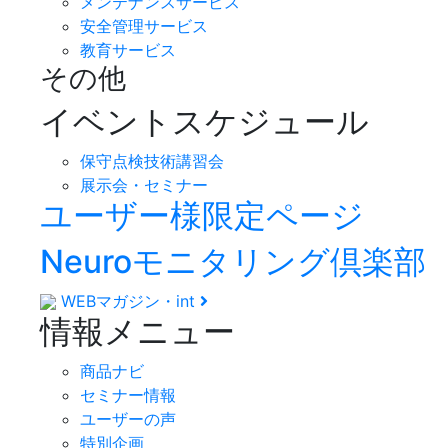
メンテナンスサービス
安全管理サービス
教育サービス
その他
イベントスケジュール
保守点検技術講習会
展示会・セミナー
ユーザー様限定ページ
Neuroモニタリング倶楽部
WEBマガジン・int
情報メニュー
商品ナビ
セミナー情報
ユーザーの声
特別企画