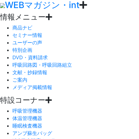
WEBマガジン・int
情報メニュー
商品ナビ
セミナー情報
ユーザーの声
特別企画
DVD・資料請求
呼吸回路図・呼吸回路組立
文献・抄録情報
ご案内
メディア掲載情報
特設コーナー
呼吸管理機器
体温管理機器
睡眠検査機器
アンブ蘇生バッグ