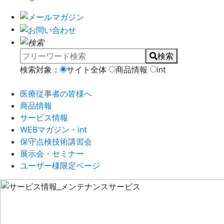
検索
検索対象：
サイト全体
商品情報
int
医療従事者の皆様へ
商品情報
サービス情報
WEBマガジン・int
保守点検技術講習会
展示会・セミナー
ユーザー様限定ページ