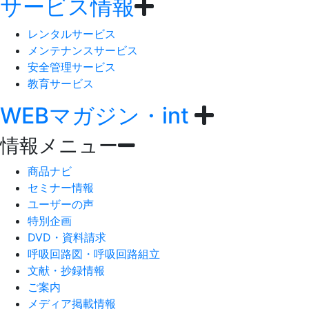
サービス情報
レンタルサービス
メンテナンスサービス
安全管理サービス
教育サービス
WEBマガジン・int
情報メニュー
商品ナビ
セミナー情報
ユーザーの声
特別企画
DVD・資料請求
呼吸回路図・呼吸回路組立
文献・抄録情報
ご案内
メディア掲載情報