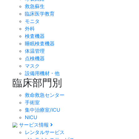
救急蘇生
臨床医学教育
モニタ
外科
検査機器
睡眠検査機器
体温管理
点検機器
マスク
設備用機材・他
臨床部門別
救命救急センター
手術室
集中治療室/ICU
NICU
サービス情報
レンタルサービス