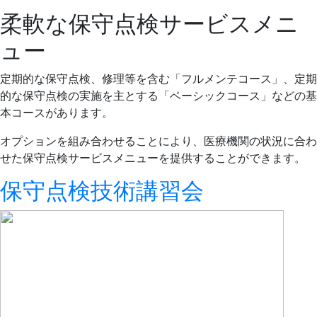
柔軟な保守点検サービスメニ
ュー
定期的な保守点検、修理等を含む「フルメンテコース」、定期
的な保守点検の実施を主とする「ベーシックコース」などの基
本コースがあります。
オプションを組み合わせることにより、医療機関の状況に合わ
せた保守点検サービスメニューを提供することができます。
保守点検技術講習会