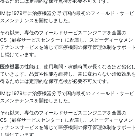
得るためには定期的な保守点検が必要不可欠です。
IMIは1979年に治療機器分野で国内最初のフィールド・サービ
スメンテナンスを開始しました。
それ以来、専任のフィールドサービスエンジニアを全国の
CS（顧客サービスセンター）に配置し、スピーディーなメン
テナンスサービスを通じて医療機関の保守管理体制をサポート
し続けています。
医療機器の性能は、使用期間・稼働時間が長くなるほど劣化し
ていきます。品質や性能を維持し、常に変わらない治療効果を
得るためには定期的な保守点検が必要不可欠です。
IMIは1979年に治療機器分野で国内最初のフィールド・サービ
スメンテナンスを開始しました。
それ以来、専任のフィールドサービスエンジニアを全国の
CS（顧客サービスセンター）に配置し、スピーディーなメン
テナンスサービスを通じて医療機関の保守管理体制をサポート
し続けています。