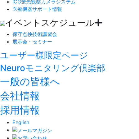
ICG蛍光観察カメラシステム
医療機器サポート情報
イベントスケジュール
保守点検技術講習会
展示会・セミナー
ユーザー様限定ページ
Neuroモニタリング倶楽部
一般の皆様へ
会社情報
採用情報
English