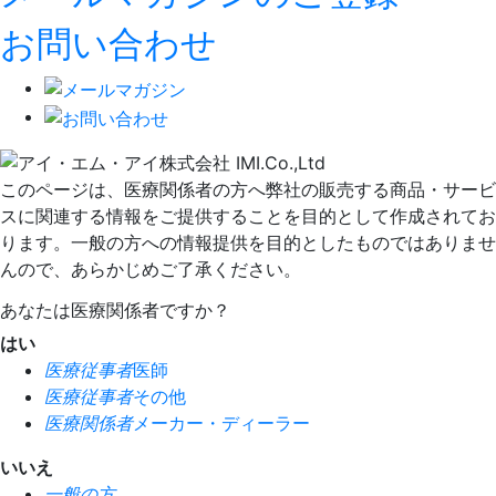
お問い合わせ
このページは、医療関係者の方へ弊社の販売する商品・サービ
スに関連する情報をご提供することを目的として作成されてお
ります。一般の方への情報提供を目的としたものではありませ
んので、あらかじめご了承ください。
あなたは医療関係者ですか？
はい
医療従事者
医師
医療従事者
その他
医療関係者
メーカー・ディーラー
いいえ
一般の方