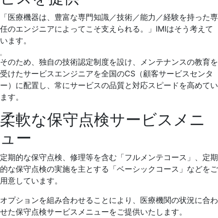
「医療機器は、豊富な専門知識／技術／能力／経験を持った専
任のエンジニアによってこそ支えられる。」IMIはそう考えて
います。
そのため、独自の技術認定制度を設け、メンテナンスの教育を
受けたサービスエンジニアを全国のCS（顧客サービスセンタ
ー）に配置し、常にサービスの品質と対応スピードを高めてい
ます。
柔軟な保守点検サービスメニ
ュー
定期的な保守点検、修理等を含む「フルメンテコース」、定期
的な保守点検の実施を主とする「ベーシックコース」などをご
用意しています。
オプションを組み合わせることにより、医療機関の状況に合わ
せた保守点検サービスメニューをご提供いたします。