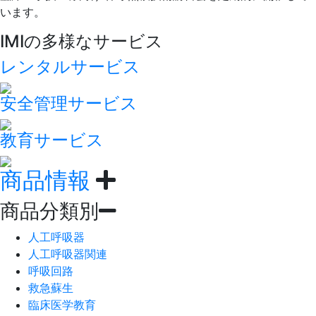
います。
IMIの多様なサービス
レンタルサービス
安全管理サービス
教育サービス
商品情報
商品分類別
人工呼吸器
人工呼吸器関連
呼吸回路
救急蘇生
臨床医学教育