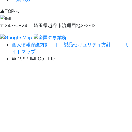
▲
TOPへ
〒343-0824 埼玉県越谷市流通団地3-3-12
個人情報保護方針 ｜
製品セキュリティ方針 ｜
サ
イトマップ
© 1997 IMI Co., Ltd.