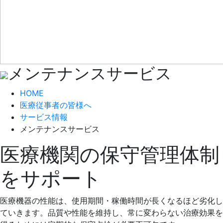
メンテナンスサービス
HOME
医療従事者の皆様へ
サービス情報
メンテナンスサービス
医療機関の保守管理体制
をサポート
医療機器の性能は、使用期間・稼働時間が長くなるほど劣化し
ていきます。品質や性能を維持し、常に変わらない治療効果を