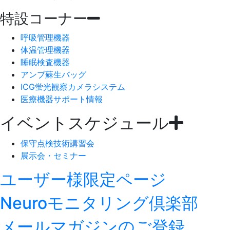
特設コーナー
呼吸管理機器
体温管理機器
睡眠検査機器
アンブ蘇生バッグ
ICG蛍光観察カメラシステム
医療機器サポート情報
イベントスケジュール
保守点検技術講習会
展示会・セミナー
ユーザー様限定ページ
Neuroモニタリング倶楽部
メールマガジンのご登録