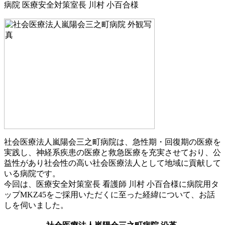
社会医療法人嵐陽会三之町病院は、急性期・回復期の医療を
実践し、神経系疾患の医療と救急医療を充実させており、公
益性があり社会性の高い社会医療法人として地域に貢献して
いる病院です。
今回は、医療安全対策室長 看護師 川村 小百合様に病院用タ
ップMKZ45をご採用いただくに至った経緯について、お話
しを伺いました。