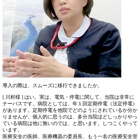
導入の際は、スムーズに移行できましたか。
[ 川村様 ]
はい。実は、電気・停電に関して、当院は非常に
ナーバスです。病院としては、年１回定期停電（法定停電）
があります。定期停電を他院でどのようにされているか分か
りませんが、個人的に思うのは、多分当院ほどしっかりやっ
ている病院は他に無いのでは、と思います。しつこくやって
います。
医療安全の医師、医療機器の委員長、もう一名の医療安全管