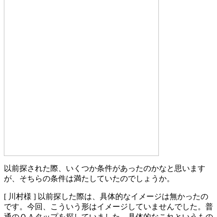
以前探された際、いくつか条件があったのかなと思います
が、そちらの条件は満たしていたのでしょうか。
[ 川村様 ]
以前探した際は、具体的なイメージは無かったの
です。今回、こういう形はイメージしていませんでした。普
通のＯＡタップを探していました。具体的なこれというもの