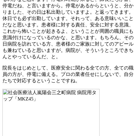
停電だね、と言いますから。停電があるからというと、分か
りました、その日は私出勤していますよ。と返ってきます。
休日でも必ず出勤しています。それって、ある意味いいこと
だなと思います。患者様に対する責任、安全に対する意識、
これから怖いことが起きるよ、ということが周囲の職員にも
意識付けになっているのかな、と思います。もちろん、その
日病院を訪れている方、患者様のご家族に対してのアピール
も兼ねていると思いますが。病院が、そういうところできち
んとやっているんだ、と。
院長をはじめとして、医療安全に関わる全ての方、全ての職
員の方が、停電に備える。プロの業者任せにしないで、自分
たちで対応するということですね。