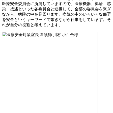
医療安全委員会に所属していますので、医療機器、褥瘡、感
染、接遇といった各委員会と連携して、全部の委員会を繋ぎ
ながら、病院の中を見回ります。病院の中のいろいろな部署
を安全というキーワードで繋ぎながら仕事をしています。そ
れが自分の役割と考えています。