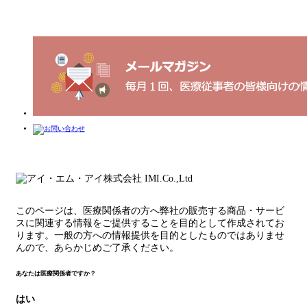
このページは、医療関係者の方へ弊社の販売する商品・サービ
スに関連する情報をご提供することを目的として作成されてお
ります。一般の方への情報提供を目的としたものではありませ
んので、あらかじめご了承ください。
あなたは医療関係者ですか？
はい