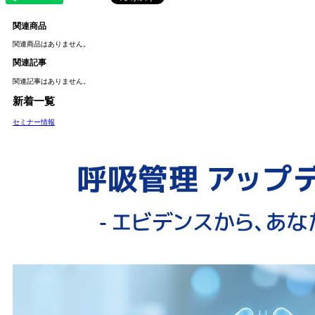
関連商品
関連商品はありません。
関連記事
関連記事はありません。
新着一覧
セミナー情報