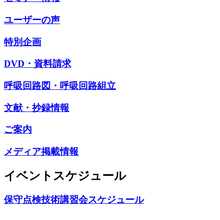
ユーザーの声
特別企画
DVD・資料請求
呼吸回路図・呼吸回路組立
文献・抄録情報
ご案内
メディア掲載情報
イベントスケジュール
保守点検技術講習会スケジュール