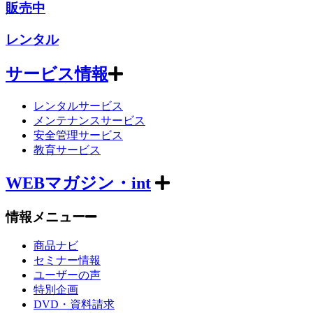
販売中
レンタル
サービス情報
レンタルサービス
メンテナンスサービス
安全管理サービス
教育サービス
WEBマガジン・int
情報メニュー
商品ナビ
セミナー情報
ユーザーの声
特別企画
DVD・資料請求