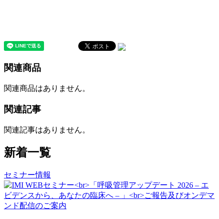
関連商品
関連商品はありません。
関連記事
関連記事はありません。
新着一覧
セミナー情報