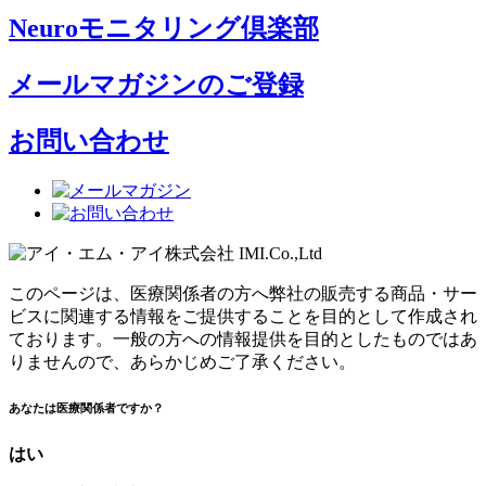
Neuroモニタリング倶楽部
メールマガジンのご登録
お問い合わせ
このページは、医療関係者の方へ弊社の販売する商品・サー
ビスに関連する情報をご提供することを目的として作成され
ております。一般の方への情報提供を目的としたものではあ
りませんので、あらかじめご了承ください。
あなたは医療関係者ですか？
はい