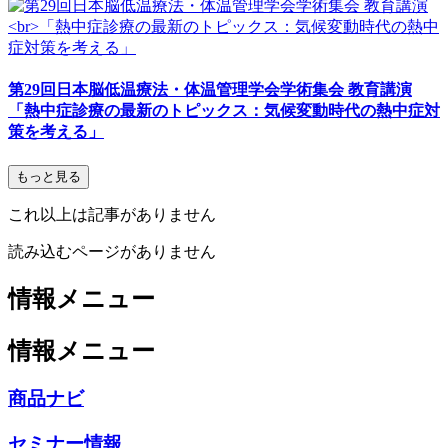
第29回日本脳低温療法・体温管理学会学術集会 教育講演
「熱中症診療の最新のトピックス：気候変動時代の熱中症対
策を考える」
もっと見る
これ以上は記事がありません
読み込むページがありません
情報メニュー
情報メニュー
商品ナビ
セミナー情報