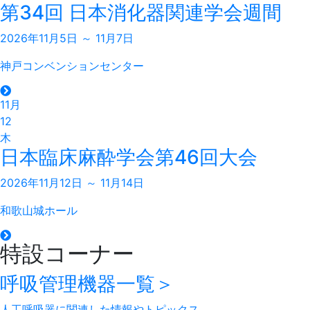
第34回 日本消化器関連学会週間
2026年11月5日 ～ 11月7日
神戸コンベンションセンター
11月
12
木
日本臨床麻酔学会第46回大会
2026年11月12日 ～ 11月14日
和歌山城ホール
特設コーナー
呼吸管理機器
一覧＞
人工呼吸器に関連した情報やトピックス