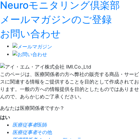
Neuroモニタリング倶楽部
メールマガジンのご登録
お問い合わせ
このページは、医療関係者の方へ弊社の販売する商品・サービ
スに関連する情報をご提供することを目的として作成されてお
ります。一般の方への情報提供を目的としたものではありませ
んので、あらかじめご了承ください。
あなたは医療関係者ですか？
はい
医療従事者
医師
医療従事者
その他