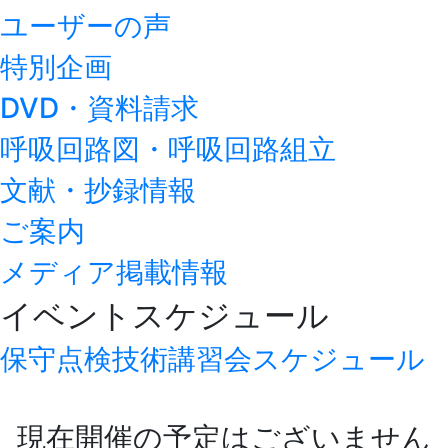
ユーザーの声
特別企画
DVD・資料請求
呼吸回路図・呼吸回路組立
文献・抄録情報
ご案内
メディア掲載情報
イベントスケジュール
保守点検技術講習会スケジュール
現在開催の予定はございません