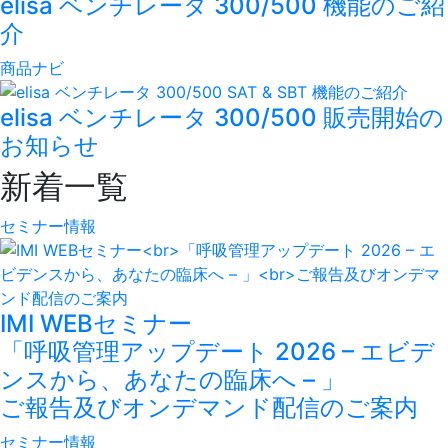
elisa ベンチレータ 300/500 機能のご紹
介
商品ナビ
elisa ベンチレータ 300/500 販売開始の
お知らせ
新着一覧
セミナー情報
IMI WEBセミナー
「呼吸管理アップデート 2026 – エビデ
ンスから、あなたの臨床へ – 」
ご報告及びオンデマンド配信のご案内
セミナー情報