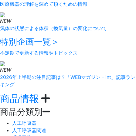
医療機器の理解を深めて頂くための情報
NEW
気体の状態による体積（換気量）の変化について
特別企画
一覧＞
不定期で更新する情報やトピックス
NEW
2026年上半期の注目記事は？「WEBマガジン・int」記事ラン
キング
商品情報
商品分類別
人工呼吸器
人工呼吸器関連