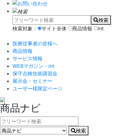
検索
検索対象：
サイト全体
商品情報
int
医療従事者の皆様へ
商品情報
サービス情報
WEBマガジン・int
保守点検技術講習会
展示会・セミナー
ユーザー様限定ページ
商品ナビ
検索