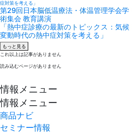
第29回日本脳低温療法・体温管理学会学
術集会 教育講演
「熱中症診療の最新のトピックス：気候
変動時代の熱中症対策を考える」
もっと見る
これ以上は記事がありません
読み込むページがありません
情報メニュー
情報メニュー
商品ナビ
セミナー情報