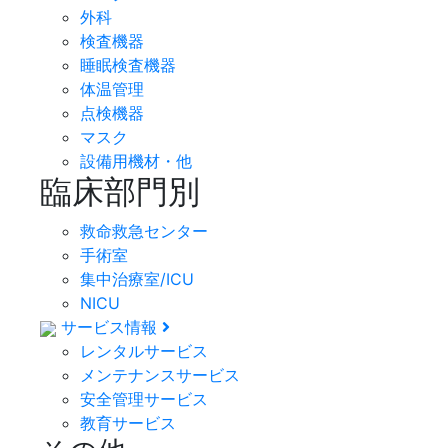
外科
検査機器
睡眠検査機器
体温管理
点検機器
マスク
設備用機材・他
臨床部門別
救命救急センター
手術室
集中治療室/ICU
NICU
サービス情報
レンタルサービス
メンテナンスサービス
安全管理サービス
教育サービス