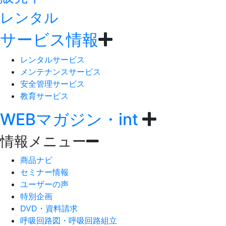
レンタル
サービス情報
レンタルサービス
メンテナンスサービス
安全管理サービス
教育サービス
WEBマガジン・int
情報メニュー
商品ナビ
セミナー情報
ユーザーの声
特別企画
DVD・資料請求
呼吸回路図・呼吸回路組立