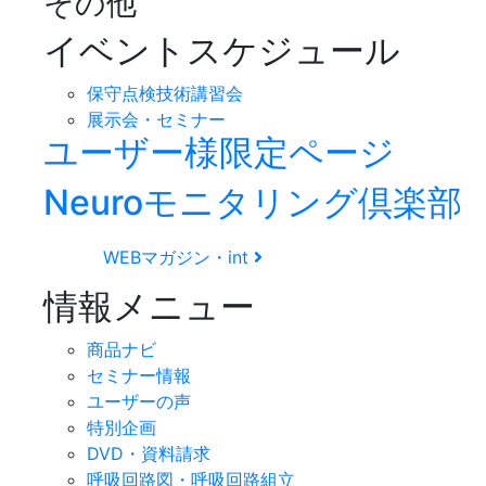
その他
イベントスケジュール
保守点検技術講習会
展示会・セミナー
ユーザー様限定ページ
Neuroモニタリング倶楽部
WEBマガジン・int
情報メニュー
商品ナビ
セミナー情報
ユーザーの声
特別企画
DVD・資料請求
呼吸回路図・呼吸回路組立