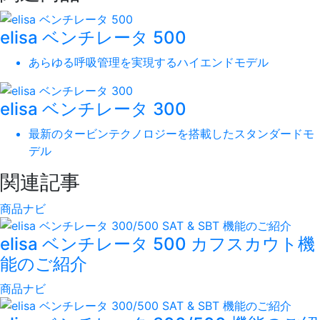
elisa ベンチレータ 500
あらゆる呼吸管理を実現するハイエンドモデル
elisa ベンチレータ 300
最新のタービンテクノロジーを搭載したスタンダードモ
デル
関連記事
商品ナビ
elisa ベンチレータ 500 カフスカウト機
能のご紹介
商品ナビ