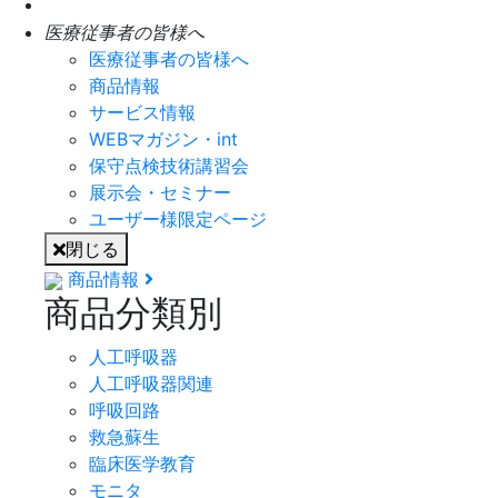
医療従事者の皆様へ
医療従事者の皆様へ
商品情報
サービス情報
WEBマガジン・int
保守点検技術講習会
展示会・セミナー
ユーザー様限定ページ
閉じる
商品情報
商品分類別
人工呼吸器
人工呼吸器関連
呼吸回路
救急蘇生
臨床医学教育
モニタ