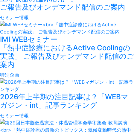
ご報告及びオンデマンド配信のご案内
セミナー情報
IMI WEBセミナー
「熱中症診療におけるActive Coolingの
実践」 ご報告及びオンデマンド配信のご
案内
特別企画
2026年上半期の注目記事は？「WEBマ
ガジン・int」記事ランキング
セミナー情報