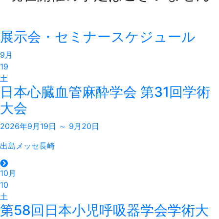
展示会・セミナースケジュール
9月
19
土
日本心臓血管麻酔学会 第31回学術
大会
2026年9月19日 ～ 9月20日
出島メッセ長崎
10月
10
土
第58回日本小児呼吸器学会学術大