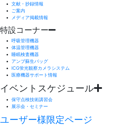
文献・抄録情報
ご案内
メディア掲載情報
特設コーナー
呼吸管理機器
体温管理機器
睡眠検査機器
アンブ蘇生バッグ
ICG蛍光観察カメラシステム
医療機器サポート情報
イベントスケジュール
保守点検技術講習会
展示会・セミナー
ユーザー様限定ページ