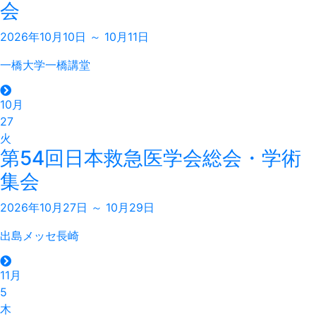
会
2026年10月10日 ～ 10月11日
一橋大学一橋講堂
10月
27
火
第54回日本救急医学会総会・学術
集会
2026年10月27日 ～ 10月29日
出島メッセ長崎
11月
5
木