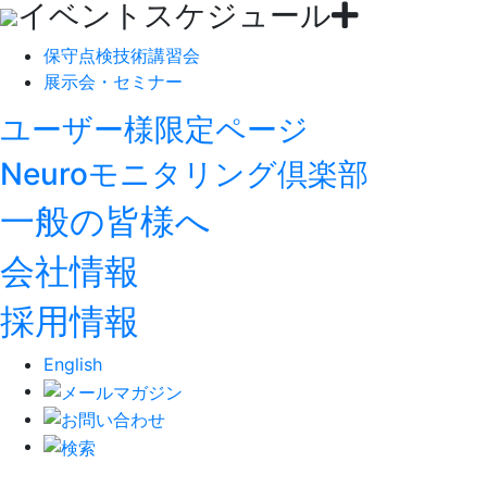
イベントスケジュール
保守点検技術講習会
展示会・セミナー
ユーザー様限定ページ
Neuroモニタリング倶楽部
一般の皆様へ
会社情報
採用情報
English