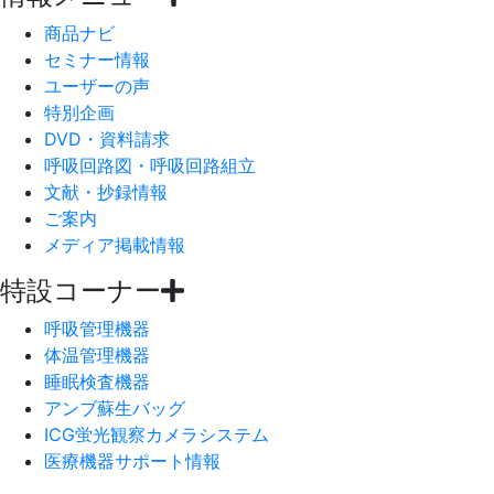
商品ナビ
セミナー情報
ユーザーの声
特別企画
DVD・資料請求
呼吸回路図・呼吸回路組立
文献・抄録情報
ご案内
メディア掲載情報
特設コーナー
呼吸管理機器
体温管理機器
睡眠検査機器
アンブ蘇生バッグ
ICG蛍光観察カメラシステム
医療機器サポート情報