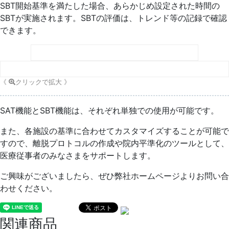
SBT開始基準を満たした場合、あらかじめ設定された時間の
SBTが実施されます。SBTの評価は、トレンド等の記録で確認
できます。
《
クリックで拡大 》
SAT機能とSBT機能は、それぞれ単独での使用が可能です。
また、各施設の基準に合わせてカスタマイズすることが可能で
すので、離脱プロトコルの作成や院内平準化のツールとして、
医療従事者のみなさまをサポートします。
ご興味がございましたら、ぜひ弊社ホームページよりお問い合
わせください。
関連商品