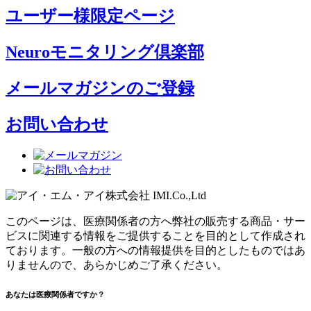
ユーザー様限定ページ
Neuroモニタリング倶楽部
メールマガジンのご登録
お問い合わせ
このページは、医療関係者の方へ弊社の販売する商品・サー
ビスに関連する情報をご提供することを目的として作成され
ております。一般の方への情報提供を目的としたものではあ
りませんので、あらかじめご了承ください。
あなたは医療関係者ですか？