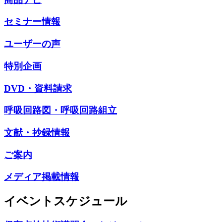
セミナー情報
ユーザーの声
特別企画
DVD・資料請求
呼吸回路図・呼吸回路組立
文献・抄録情報
ご案内
メディア掲載情報
イベントスケジュール