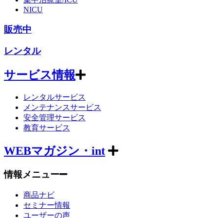
NICU
販売中
レンタル
サービス情報
レンタルサービス
メンテナンスサービス
安全管理サービス
教育サービス
WEBマガジン・int
情報メニュー
商品ナビ
セミナー情報
ユーザーの声