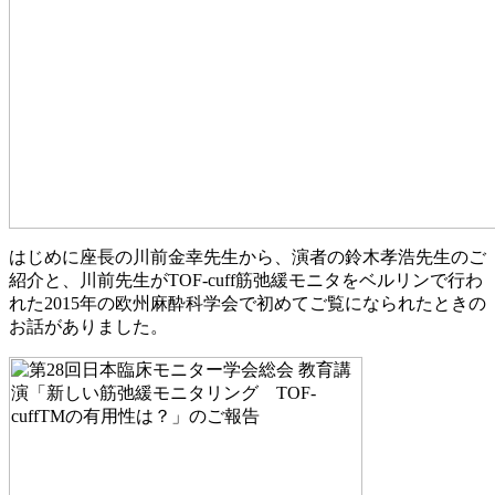
はじめに座長の川前金幸先生から、演者の鈴木孝浩先生のご
紹介と、川前先生がTOF-cuff筋弛緩モニタをベルリンで行わ
れた2015年の欧州麻酔科学会で初めてご覧になられたときの
お話がありました。