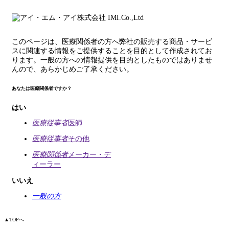
このページは、医療関係者の方へ弊社の販売する商品・サービ
スに関連する情報をご提供することを目的として作成されてお
ります。一般の方への情報提供を目的としたものではありませ
んので、あらかじめご了承ください。
あなたは医療関係者ですか？
はい
医療従事者
医師
医療従事者
その他
医療関係者
メーカー・デ
ィーラー
いいえ
一般の方
▲
TOPへ