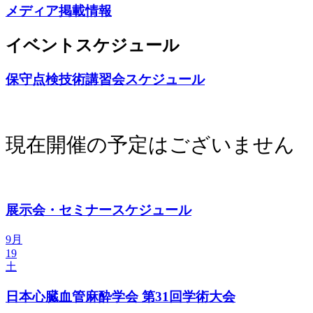
メディア掲載情報
イベントスケジュール
保守点検技術講習会スケジュール
現在開催の予定はございません
展示会・セミナースケジュール
9月
19
土
日本心臓血管麻酔学会 第31回学術大会