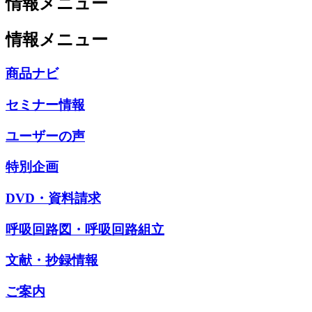
情報メニュー
情報メニュー
商品ナビ
セミナー情報
ユーザーの声
特別企画
DVD・資料請求
呼吸回路図・呼吸回路組立
文献・抄録情報
ご案内