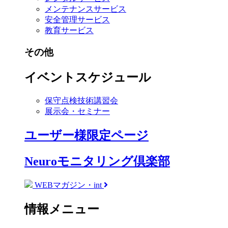
メンテナンスサービス
安全管理サービス
教育サービス
その他
イベントスケジュール
保守点検技術講習会
展示会・セミナー
ユーザー様限定ページ
Neuroモニタリング倶楽部
WEBマガジン・int
情報メニュー