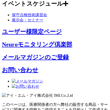
イベントスケジュール
保守点検技術講習会
展示会・セミナー
ユーザー様限定ページ
Neuroモニタリング倶楽部
メールマガジンのご登録
お問い合わせ
このページは、医療関係者の方へ弊社の販売する商品・サー
ビスに関連する情報をご提供することを目的として作成され