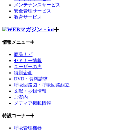
メンテナンスサービス
安全管理サービス
教育サービス
WEBマガジン・int
情報メニュー
商品ナビ
セミナー情報
ユーザーの声
特別企画
DVD・資料請求
呼吸回路図・呼吸回路組立
文献・抄録情報
ご案内
メディア掲載情報
特設コーナー
呼吸管理機器