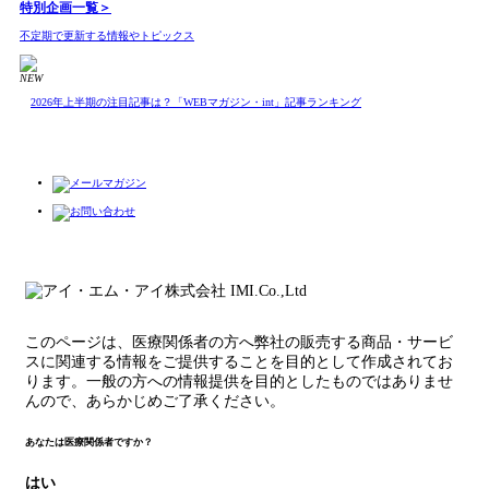
特別企画
一覧＞
不定期で更新する情報やトピックス
NEW
2026年上半期の注目記事は？「WEBマガジン・int」記事ランキング
このページは、医療関係者の方へ弊社の販売する商品・サービ
スに関連する情報をご提供することを目的として作成されてお
ります。一般の方への情報提供を目的としたものではありませ
んので、あらかじめご了承ください。
あなたは医療関係者ですか？
はい