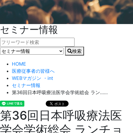
セミナー情報
検索
HOME
医療従事者の皆様へ
WEBマガジン ・int
セミナー情報
第36回日本呼吸療法医学会学術総会 ラン……
第36回日本呼吸療法医
学会学術総会 ランチョ