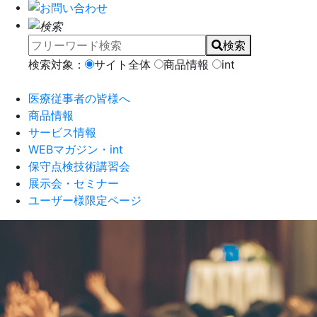
検索
検索対象：
サイト全体
商品情報
int
医療従事者の皆様へ
商品情報
サービス情報
WEBマガジン・int
保守点検技術講習会
展示会・セミナー
ユーザー様限定ページ