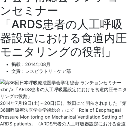
ンセミナー
「ARDS患者の人工呼吸
器設定における食道内圧
モニタリングの役割」
掲載：2014年08月
文責：レスピラトリ・ケア部
2014年7月19日(土)～20日(日)、秋田にて開催されました「第
36回呼吸療法医学会学術総会」にて「Role of Esophageal
Pressure Monitoring on Mechanical Ventilation Setting of
ARDS patients」（ARDS患者の人工呼吸器設定における食道