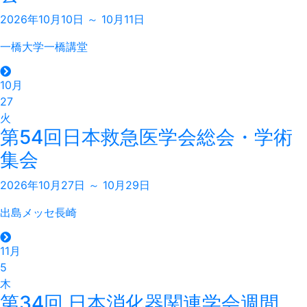
2026年10月10日 ～ 10月11日
一橋大学一橋講堂
10月
27
火
第54回日本救急医学会総会・学術
集会
2026年10月27日 ～ 10月29日
出島メッセ長崎
11月
5
木
第34回 日本消化器関連学会週間