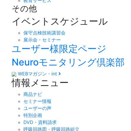
教育サービス
その他
イベントスケジュール
保守点検技術講習会
展示会・セミナー
ユーザー様限定ページ
Neuroモニタリング倶楽部
WEBマガジン・int
情報メニュー
商品ナビ
セミナー情報
ユーザーの声
特別企画
DVD・資料請求
呼吸回路図・呼吸回路組立