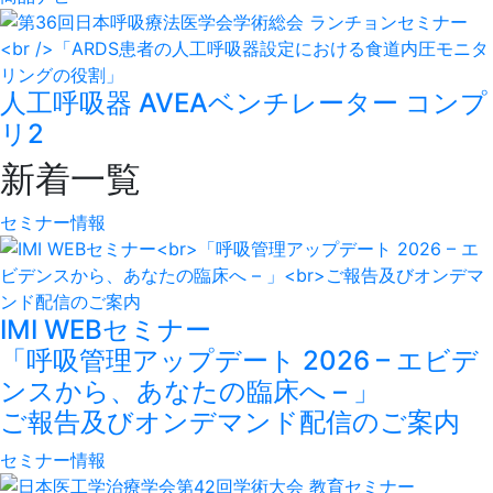
人工呼吸器 AVEAベンチレーター コンプ
リ2
新着一覧
セミナー情報
IMI WEBセミナー
「呼吸管理アップデート 2026 – エビデ
ンスから、あなたの臨床へ – 」
ご報告及びオンデマンド配信のご案内
セミナー情報