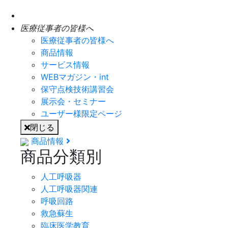
医療従事者の皆様へ
医療従事者の皆様へ
商品情報
サービス情報
WEBマガジン・int
保守点検技術講習会
展示会・セミナー
ユーザー様限定ページ
閉じる
商品情報
商品分類別
人工呼吸器
人工呼吸器関連
呼吸回路
救急蘇生
臨床医学教育