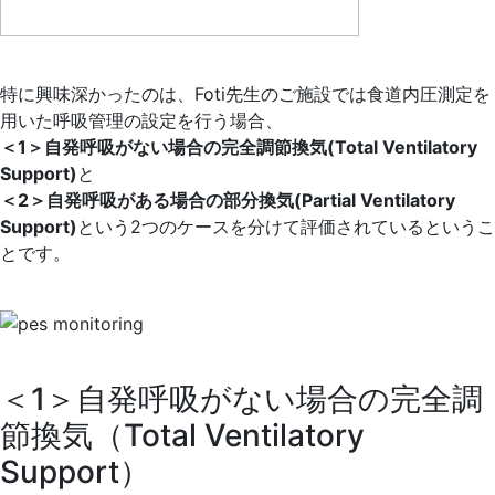
特に興味深かったのは、Foti先生のご施設では食道内圧測定を
用いた呼吸管理の設定を行う場合、
＜1＞自発呼吸がない場合の完全調節換気(Total Ventilatory
Support)
と
＜2＞自発呼吸がある場合の部分換気(Partial Ventilatory
Support)
という2つのケースを分けて評価されているというこ
とです。
＜1＞自発呼吸がない場合の完全調
節換気（Total Ventilatory
Support）