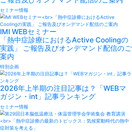
セミナー情報
IMI WEBセミナー
「熱中症診療におけるActive Coolingの
実践」 ご報告及びオンデマンド配信のご
案内
特別企画
2026年上半期の注目記事は？「WEBマ
ガジン・int」記事ランキング
セミナー情報