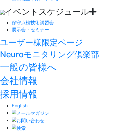
イベントスケジュール
保守点検技術講習会
展示会・セミナー
ユーザー様限定ページ
Neuroモニタリング倶楽部
一般の皆様へ
会社情報
採用情報
English