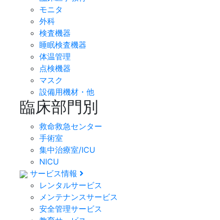
モニタ
外科
検査機器
睡眠検査機器
体温管理
点検機器
マスク
設備用機材・他
臨床部門別
救命救急センター
手術室
集中治療室/ICU
NICU
サービス情報
レンタルサービス
メンテナンスサービス
安全管理サービス