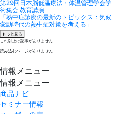
第29回日本脳低温療法・体温管理学会学
術集会 教育講演
「熱中症診療の最新のトピックス：気候
変動時代の熱中症対策を考える」
もっと見る
これ以上は記事がありません
読み込むページがありません
情報メニュー
情報メニュー
商品ナビ
セミナー情報