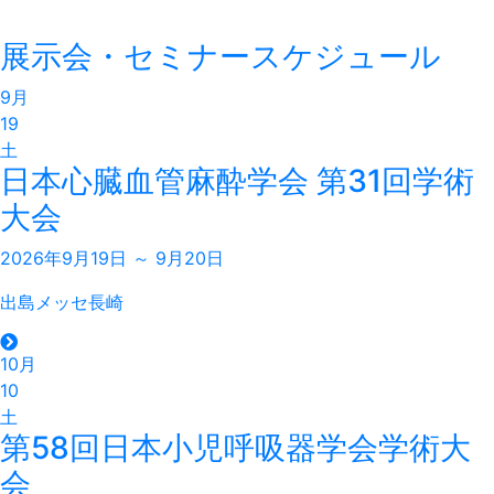
展示会・セミナースケジュール
9月
19
土
日本心臓血管麻酔学会 第31回学術
大会
2026年9月19日 ～ 9月20日
出島メッセ長崎
10月
10
土
第58回日本小児呼吸器学会学術大
会