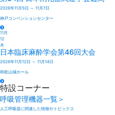
2026年11月5日 ～ 11月7日
神戸コンベンションセンター
11月
12
木
日本臨床麻酔学会第46回大会
2026年11月12日 ～ 11月14日
和歌山城ホール
特設コーナー
呼吸管理機器
一覧＞
人工呼吸器に関連した情報やトピックス