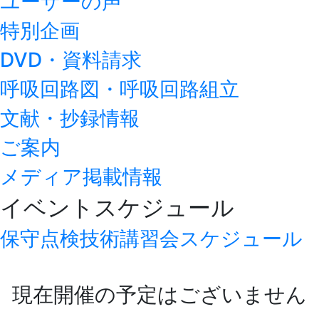
ユーザーの声
特別企画
DVD・資料請求
呼吸回路図・呼吸回路組立
文献・抄録情報
ご案内
メディア掲載情報
イベントスケジュール
保守点検技術講習会スケジュール
現在開催の予定はございません