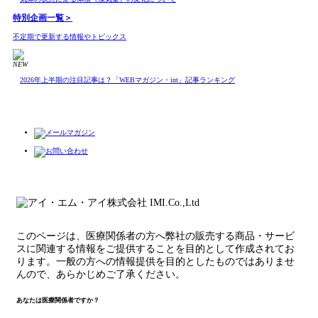
特別企画
一覧＞
不定期で更新する情報やトピックス
NEW
2026年上半期の注目記事は？「WEBマガジン・int」記事ランキング
このページは、医療関係者の方へ弊社の販売する商品・サービ
スに関連する情報をご提供することを目的として作成されてお
ります。一般の方への情報提供を目的としたものではありませ
んので、あらかじめご了承ください。
あなたは医療関係者ですか？