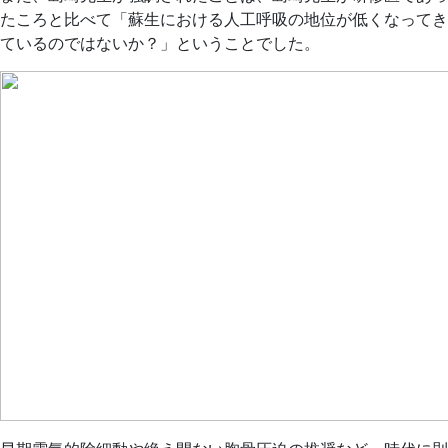
たころと比べて「蘇生における人工呼吸の地位が低くなってき
ているのではないか？」ということでした。