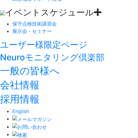
イベントスケジュール
保守点検技術講習会
展示会・セミナー
ユーザー様限定ページ
Neuroモニタリング倶楽部
一般の皆様へ
会社情報
採用情報
English