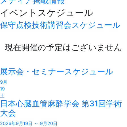
メディア掲載情報
イベントスケジュール
保守点検技術講習会スケジュール
現在開催の予定はございません
展示会・セミナースケジュール
9月
19
土
日本心臓血管麻酔学会 第31回学術
大会
2026年9月19日 ～ 9月20日