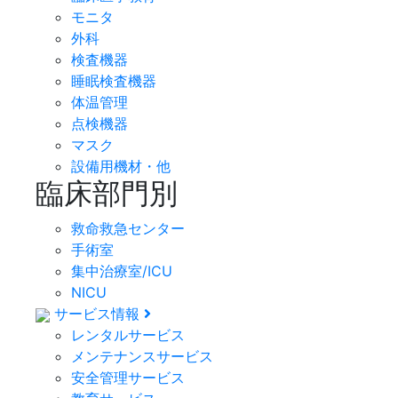
モニタ
外科
検査機器
睡眠検査機器
体温管理
点検機器
マスク
設備用機材・他
臨床部門別
救命救急センター
手術室
集中治療室/ICU
NICU
サービス情報
レンタルサービス
メンテナンスサービス
安全管理サービス