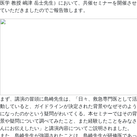
医学 教授 嶋津 岳士先生）において、共催セミナーを開催させ
ていただきましたのでご報告致します。
まず、講演の冒頭に島崎先生は、「日々、救急専門医として活
動していると、ガイドラインが決定された背景やなぜそのよう
になったのかという疑問がわいてくる。本セミナーではその背
景や疑問について調べてみたこと、また経験したことをみなさ
んにお伝えしたい」と講演内容についてご説明されました。
また、島崎先生が強調されたことは、島崎先生が研修医であっ