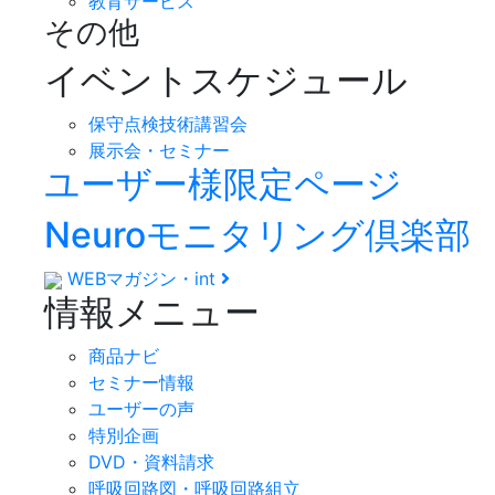
教育サービス
その他
イベントスケジュール
保守点検技術講習会
展示会・セミナー
ユーザー様限定ページ
Neuroモニタリング倶楽部
WEBマガジン・int
情報メニュー
商品ナビ
セミナー情報
ユーザーの声
特別企画
DVD・資料請求
呼吸回路図・呼吸回路組立