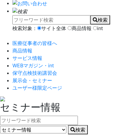
検索
検索対象：
サイト全体
商品情報
int
医療従事者の皆様へ
商品情報
サービス情報
WEBマガジン・int
保守点検技術講習会
展示会・セミナー
ユーザー様限定ページ
セミナー情報
検索