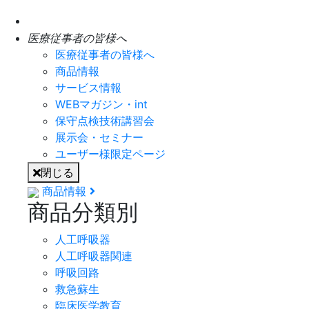
医療従事者の皆様へ
医療従事者の皆様へ
商品情報
サービス情報
WEBマガジン・int
保守点検技術講習会
展示会・セミナー
ユーザー様限定ページ
閉じる
商品情報
商品分類別
人工呼吸器
人工呼吸器関連
呼吸回路
救急蘇生
臨床医学教育