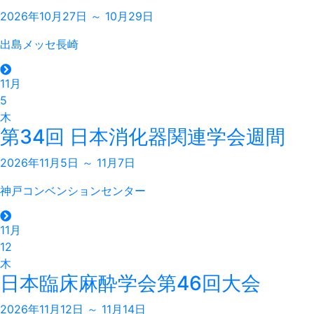
2026年10月27日 ～ 10月29日
出島メッセ長崎
11月
5
木
第34回 日本消化器関連学会週間
2026年11月5日 ～ 11月7日
神戸コンベンションセンター
11月
12
木
日本臨床麻酔学会第46回大会
2026年11月12日 ～ 11月14日