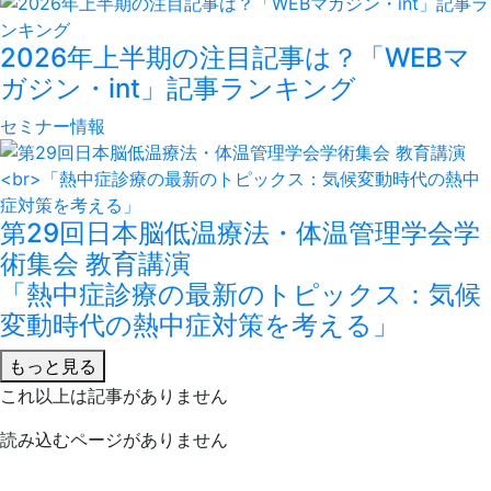
2026年上半期の注目記事は？「WEBマ
ガジン・int」記事ランキング
セミナー情報
第29回日本脳低温療法・体温管理学会学
術集会 教育講演
「熱中症診療の最新のトピックス：気候
変動時代の熱中症対策を考える」
もっと見る
これ以上は記事がありません
読み込むページがありません