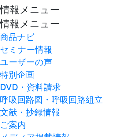
情報メニュー
情報メニュー
商品ナビ
セミナー情報
ユーザーの声
特別企画
DVD・資料請求
呼吸回路図・呼吸回路組立
文献・抄録情報
ご案内