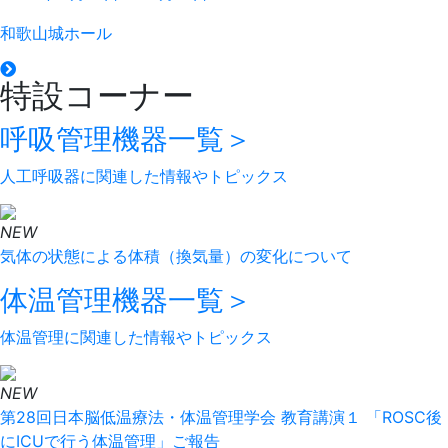
和歌山城ホール
特設コーナー
呼吸管理機器
一覧＞
人工呼吸器に関連した情報やトピックス
NEW
気体の状態による体積（換気量）の変化について
体温管理機器
一覧＞
体温管理に関連した情報やトピックス
NEW
第28回日本脳低温療法・体温管理学会 教育講演１ 「ROSC後
にICUで行う体温管理」ご報告