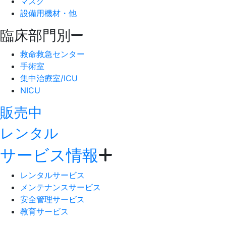
マスク
設備用機材・他
臨床部門別
救命救急センター
手術室
集中治療室/ICU
NICU
販売中
レンタル
サービス情報
レンタルサービス
メンテナンスサービス
安全管理サービス
教育サービス