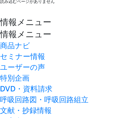
読み込むページがありません
情報メニュー
情報メニュー
商品ナビ
セミナー情報
ユーザーの声
特別企画
DVD・資料請求
呼吸回路図・呼吸回路組立
文献・抄録情報