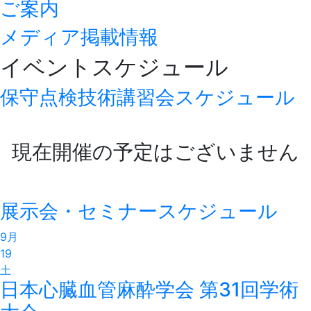
ご案内
メディア掲載情報
イベントスケジュール
保守点検技術講習会スケジュール
現在開催の予定はございません
展示会・セミナースケジュール
9月
19
土
日本心臓血管麻酔学会 第31回学術