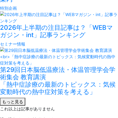
特別企画
2026年上半期の注目記事は？「WEBマ
ガジン・int」記事ランキング
セミナー情報
第29回日本脳低温療法・体温管理学会学
術集会 教育講演
「熱中症診療の最新のトピックス：気候
変動時代の熱中症対策を考える」
もっと見る
これ以上は記事がありません