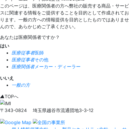
このページは、医療関係者の方へ弊社の販売する商品・サービ
スに関連する情報をご提供することを目的として作成されてお
ります。一般の方への情報提供を目的としたものではありませ
んので、あらかじめご了承ください。
あなたは医療関係者ですか？
はい
医療従事者
医師
医療従事者
その他
医療関係者
メーカー・ディーラー
いいえ
一般の方
▲
TOPへ
〒343-0824 埼玉県越谷市流通団地3-3-12