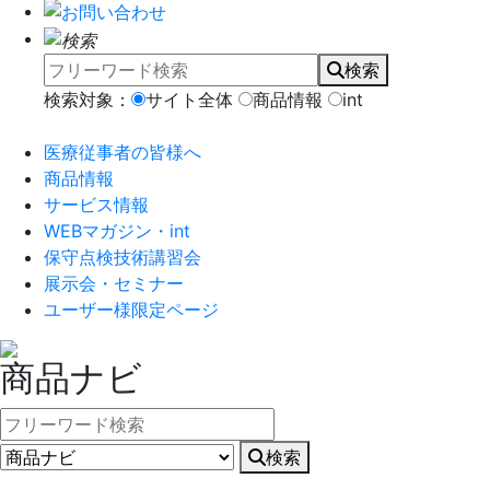
検索
検索対象：
サイト全体
商品情報
int
医療従事者の皆様へ
商品情報
サービス情報
WEBマガジン・int
保守点検技術講習会
展示会・セミナー
ユーザー様限定ページ
商品ナビ
検索