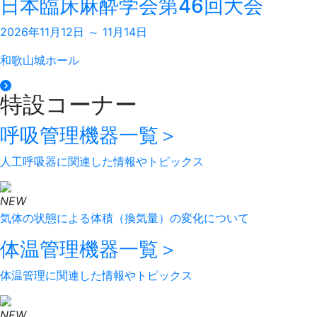
日本臨床麻酔学会第46回大会
2026年11月12日 ～ 11月14日
和歌山城ホール
特設コーナー
呼吸管理機器
一覧＞
人工呼吸器に関連した情報やトピックス
NEW
気体の状態による体積（換気量）の変化について
体温管理機器
一覧＞
体温管理に関連した情報やトピックス
NEW