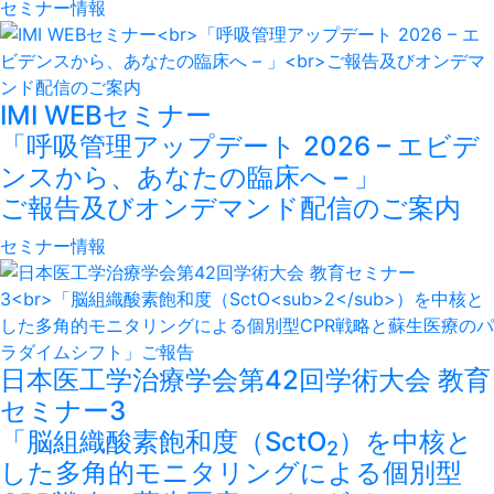
セミナー情報
IMI WEBセミナー
「呼吸管理アップデート 2026 – エビデ
ンスから、あなたの臨床へ – 」
ご報告及びオンデマンド配信のご案内
セミナー情報
日本医工学治療学会第42回学術大会 教育
セミナー3
「脳組織酸素飽和度（SctO
）を中核と
2
した多角的モニタリングによる個別型