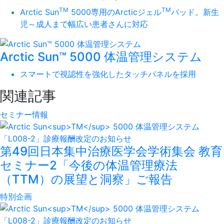
TM
TM
Arctic Sun
5000専用のArcticジェル
パッド。新生
児～成人まで幅広い患者さんに対応
Arctic Sun™ 5000 体温管理システム
スマートで視認性を強化したタッチパネルを採用
関連記事
セミナー情報
第49回日本集中治療医学会学術集会 教育
セミナー2「今後の体温管理療法
（TTM）の展望と洞察」ご報告
特別企画