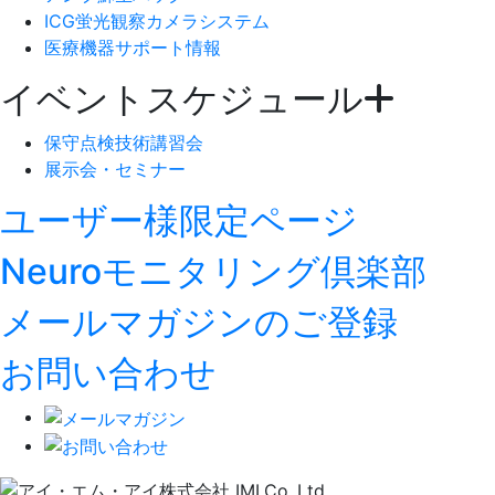
ICG蛍光観察カメラシステム
医療機器サポート情報
イベントスケジュール
保守点検技術講習会
展示会・セミナー
ユーザー様限定ページ
Neuroモニタリング倶楽部
メールマガジンのご登録
お問い合わせ