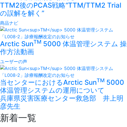
TTM2後のPCAS戦略“TTM/TTM2 Trial
の誤解を解く”
商品ナビ
TM
Arctic Sun
5000 体温管理システム 操
作方法動画
ユーザーの声
TM
当センターにおけるArctic Sun
5000
体温管理システムの運用について
兵庫県災害医療センター救急部 井上明
彦先生
新着一覧