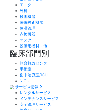
モニタ
外科
検査機器
睡眠検査機器
体温管理
点検機器
マスク
設備用機材・他
臨床部門別
救命救急センター
手術室
集中治療室/ICU
NICU
サービス情報
レンタルサービス
メンテナンスサービス
安全管理サービス