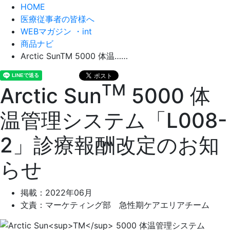
HOME
医療従事者の皆様へ
WEBマガジン ・int
商品ナビ
Arctic SunTM 5000 体温……
TM
Arctic Sun
5000 体
温管理システム「L008-
2」診療報酬改定のお知
らせ
掲載：2022年06月
文責：マーケティング部 急性期ケアエリアチーム