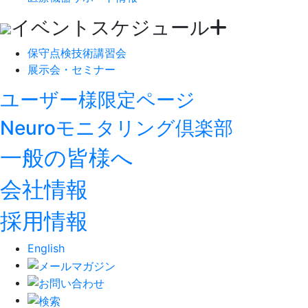
イベントスケジュール
保守点検技術講習会
展示会・セミナー
ユーザー様限定ページ
Neuroモニタリング倶楽部
一般の皆様へ
会社情報
採用情報
English