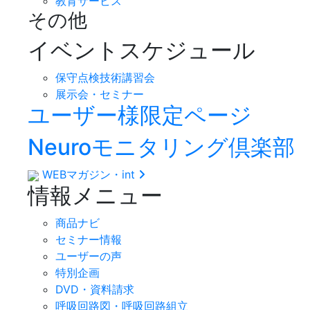
教育サービス
その他
イベントスケジュール
保守点検技術講習会
展示会・セミナー
ユーザー様限定ページ
Neuroモニタリング倶楽部
WEBマガジン・int
情報メニュー
商品ナビ
セミナー情報
ユーザーの声
特別企画
DVD・資料請求
呼吸回路図・呼吸回路組立