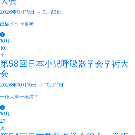
大会
2026年9月19日 ～ 9月20日
出島メッセ長崎
10月
10
土
第58回日本小児呼吸器学会学術大
会
2026年10月10日 ～ 10月11日
一橋大学一橋講堂
10月
27
火