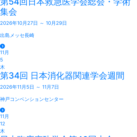
第54回日本救急医学会総会・学術
集会
2026年10月27日 ～ 10月29日
出島メッセ長崎
11月
5
木
第34回 日本消化器関連学会週間
2026年11月5日 ～ 11月7日
神戸コンベンションセンター
11月
12
木