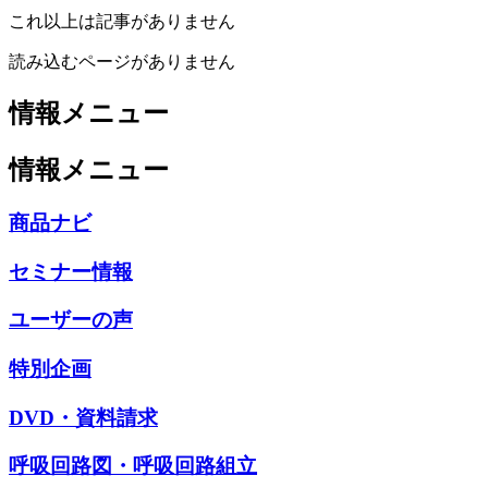
これ以上は記事がありません
読み込むページがありません
情報メニュー
情報メニュー
商品ナビ
セミナー情報
ユーザーの声
特別企画
DVD・資料請求
呼吸回路図・呼吸回路組立