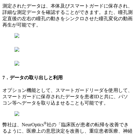
測定されたデータは、本体及びスマートガードに保存され、
詳細な測定データを確認することができます。また、瞳孔測
定直後の左右の瞳孔の動きをシンクロさせた瞳孔変化の動画
再生が可能です。
7．データの取り出しと利用
オプション機能として、スマートガードリーダを使用して、
スマートガードに保存されたデータを患者IDと共に、パソ
コン等へデータを取り込ませることも可能です。
®
弊社は、NeurOptics
社の「臨床医が患者の転帰を改善でき
るように、医療上の意思決定を改善し、重症患者医療、神経