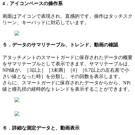
4．アイコンベースの操作系
画面はアイコンで表現され、直感的です。操作はタッチスク
リーン、キーパッドに対応しています。
５．データのサマリテーブル、トレンド、動画の確認
アタッチメントのスマートガードに保存されたデータの概要
をサマリテーブルとして表示できます。サマリテーブルは、
NPi値が、［3以上］［3未満］［0］［0.7以上の左右差で小
さい値となった時］を分類し、その回数を表示します。
さらに、スマートガードに保存されたデータからから、NPi
値と瞳孔径の経時的なトレンドを表示することができます。
６．詳細な測定データと、動画表示