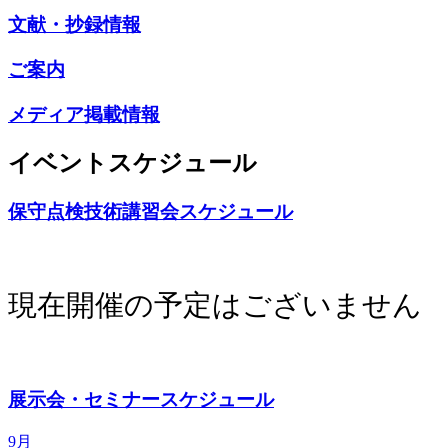
文献・抄録情報
ご案内
メディア掲載情報
イベントスケジュール
保守点検技術講習会スケジュール
現在開催の予定はございません
展示会・セミナースケジュール
9月