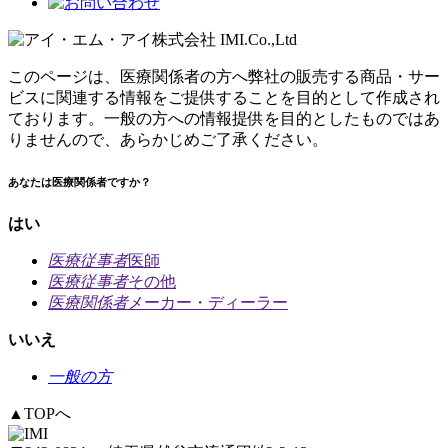
このページは、医療関係者の方へ弊社の販売する商品・サー
ビスに関連する情報をご提供することを目的として作成され
ております。一般の方への情報提供を目的としたものではあ
りませんので、あらかじめご了承ください。
あなたは医療関係者ですか？
はい
医療従事者
医師
医療従事者
その他
医療関係者
メーカー・ディーラー
いいえ
一般の方
▲
TOPへ