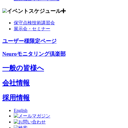
イベントスケジュール
保守点検技術講習会
展示会・セミナー
ユーザー様限定ページ
Neuroモニタリング倶楽部
一般の皆様へ
会社情報
採用情報
English