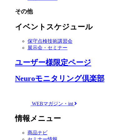
その他
イベントスケジュール
保守点検技術講習会
展示会・セミナー
ユーザー様限定ページ
Neuroモニタリング倶楽部
WEBマガジン・int
情報メニュー
商品ナビ
セミナー情報