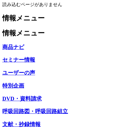
読み込むページがありません
情報メニュー
情報メニュー
商品ナビ
セミナー情報
ユーザーの声
特別企画
DVD・資料請求
呼吸回路図・呼吸回路組立
文献・抄録情報