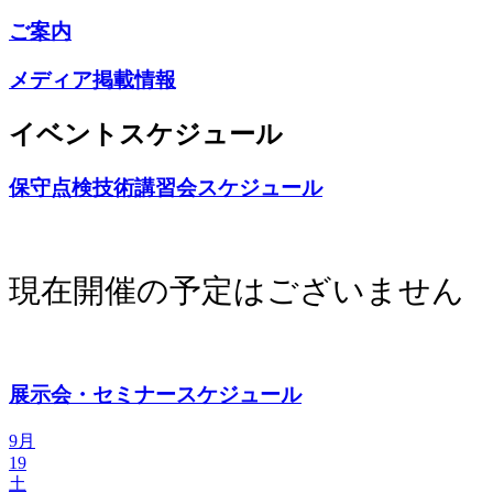
ご案内
メディア掲載情報
イベントスケジュール
保守点検技術講習会スケジュール
現在開催の予定はございません
展示会・セミナースケジュール
9月
19
土