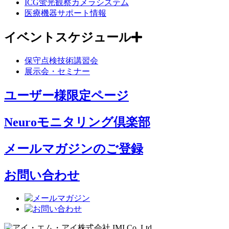
ICG蛍光観察カメラシステム
医療機器サポート情報
イベントスケジュール
保守点検技術講習会
展示会・セミナー
ユーザー様限定ページ
Neuroモニタリング倶楽部
メールマガジンのご登録
お問い合わせ