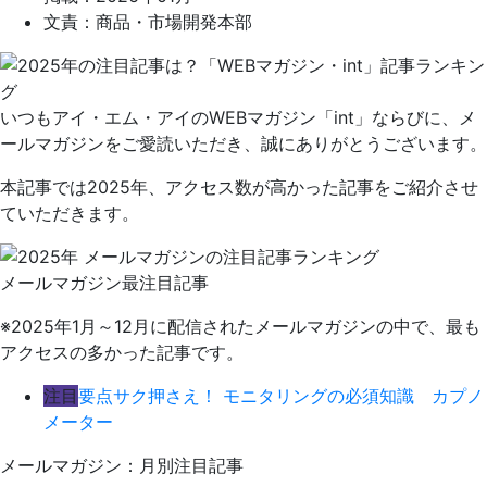
文責：商品・市場開発本部
いつもアイ・エム・アイのWEBマガジン「int」ならびに、メ
ールマガジンをご愛読いただき、誠にありがとうございます。
本記事では2025年、アクセス数が高かった記事をご紹介させ
ていただきます。
メールマガジン最注目記事
※2025年1月～12月に配信されたメールマガジンの中で、最も
アクセスの多かった記事です。
注目
要点サク押さえ！ モニタリングの必須知識 カプノ
メーター
メールマガジン：月別注目記事