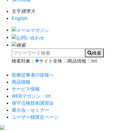
文字
標準
大
English
検索
検索対象：
サイト全体
商品情報
int
医療従事者の皆様へ
商品情報
サービス情報
WEBマガジン・int
保守点検技術講習会
展示会・セミナー
ユーザー様限定ページ