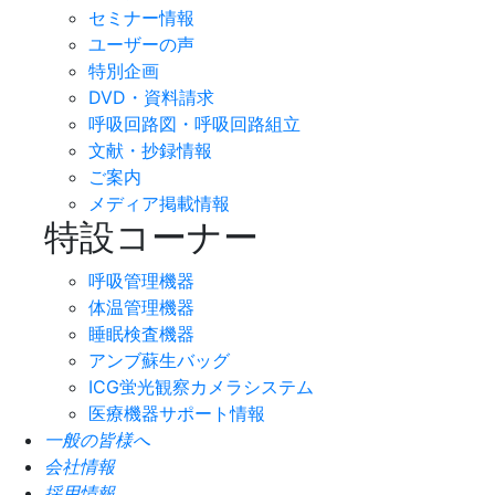
セミナー情報
ユーザーの声
特別企画
DVD・資料請求
呼吸回路図・呼吸回路組立
文献・抄録情報
ご案内
メディア掲載情報
特設コーナー
呼吸管理機器
体温管理機器
睡眠検査機器
アンブ蘇生バッグ
ICG蛍光観察カメラシステム
医療機器サポート情報
一般の皆様へ
会社情報
採用情報