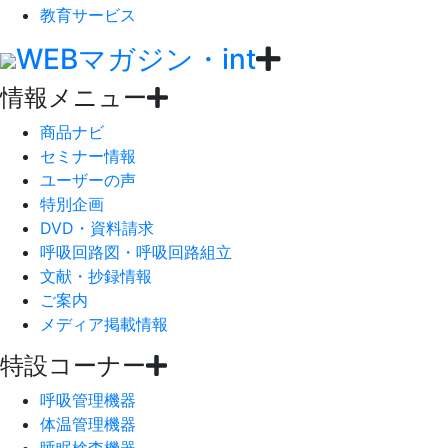
教育サービス
WEBマガジン・int
情報メニュー
商品ナビ
セミナー情報
ユーザーの声
特別企画
DVD・資料請求
呼吸回路図・呼吸回路組立
文献・抄録情報
ご案内
メディア掲載情報
特設コーナー
呼吸管理機器
体温管理機器