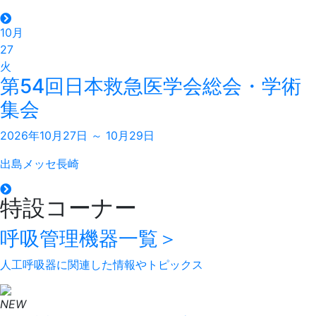
10月
27
火
第54回日本救急医学会総会・学術
集会
2026年10月27日 ～ 10月29日
出島メッセ長崎
特設コーナー
呼吸管理機器
一覧＞
人工呼吸器に関連した情報やトピックス
NEW