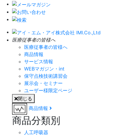
医療従事者の皆様へ
医療従事者の皆様へ
商品情報
サービス情報
WEBマガジン・int
保守点検技術講習会
展示会・セミナー
ユーザー様限定ページ
閉じる
商品情報
商品分類別
人工呼吸器