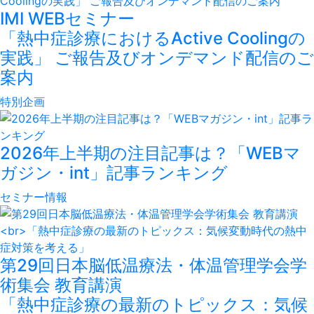
IMI WEBセミナー
「熱中症診療におけるActive Coolingの
実践」 ご報告及びオンデマンド配信のご
案内
特別企画
2026年上半期の注目記事は？「WEBマ
ガジン・int」記事ランキング
セミナー情報
第29回日本脳低温療法・体温管理学会学
術集会 教育講演
「熱中症診療の最新のトピックス：気候