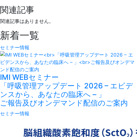
関連記事
関連記事はありません。
新着一覧
セミナー情報
IMI WEBセミナー
「呼吸管理アップデート 2026 – エビデ
ンスから、あなたの臨床へ – 」
ご報告及びオンデマンド配信のご案内
セミナー情報