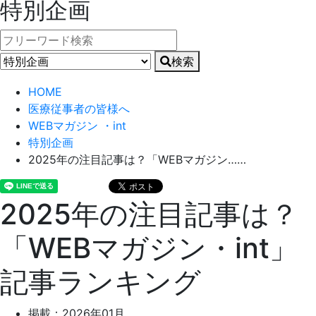
特別企画
検索
HOME
医療従事者の皆様へ
WEBマガジン ・int
特別企画
2025年の注目記事は？「WEBマガジン……
2025年の注目記事は？
「WEBマガジン・int」
記事ランキング
掲載：2026年01月