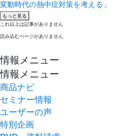
変動時代の熱中症対策を考える」
もっと見る
これ以上は記事がありません
読み込むページがありません
情報メニュー
情報メニュー
商品ナビ
セミナー情報
ユーザーの声
特別企画