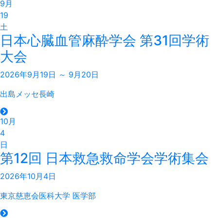
9月
19
土
日本心臓血管麻酔学会 第31回学術
大会
2026年9月19日 ～ 9月20日
出島メッセ長崎
10月
4
日
第12回 日本救急救命学会学術集会
2026年10月4日
東京慈恵会医科大学 医学部