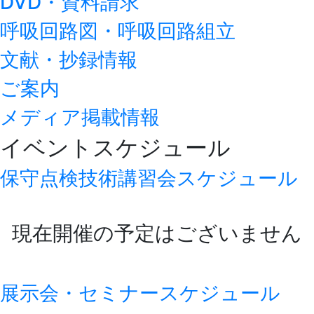
DVD・資料請求
呼吸回路図・呼吸回路組立
文献・抄録情報
ご案内
メディア掲載情報
イベントスケジュール
保守点検技術講習会スケジュール
現在開催の予定はございません
展示会・セミナースケジュール