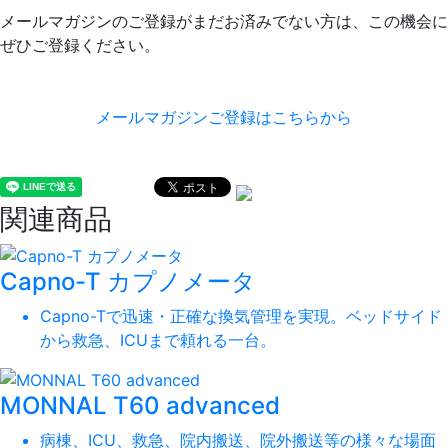
メールマガジンのご登録がまだお済みでない方は、この機会に
ぜひご登録ください。
メールマガジンご登録はこちらから
関連商品
Capno-T カプノメータ
Capno-Tで迅速・正確な換気管理を実現。ベッドサイド
から救急、ICUまで頼れる一台。
MONNAL T60 advanced
病棟、ICU、救急、院内搬送、院外搬送等の様々な場面