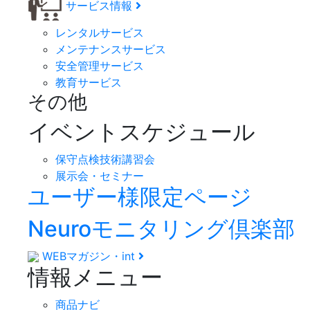
サービス情報
レンタルサービス
メンテナンスサービス
安全管理サービス
教育サービス
その他
イベントスケジュール
保守点検技術講習会
展示会・セミナー
ユーザー様限定ページ
Neuroモニタリング倶楽部
WEBマガジン・int
情報メニュー
商品ナビ