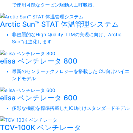
で使用可能なタービン駆動人工呼吸器。
Arctic Sun™ STAT 体温管理システム
非侵襲的なHigh Quality TTMの実現に向け、Arctic
Sun™は進化します
elisa ベンチレータ 800
最新のセンサーテクノロジーを搭載したICU向けハイエ
ンドモデル
elisa ベンチレータ 600
多彩な機能を標準搭載したICU向けスタンダードモデル
TCV-100K ベンチレータ