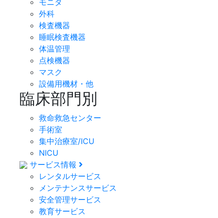
モニタ
外科
検査機器
睡眠検査機器
体温管理
点検機器
マスク
設備用機材・他
臨床部門別
救命救急センター
手術室
集中治療室/ICU
NICU
サービス情報
レンタルサービス
メンテナンスサービス
安全管理サービス
教育サービス