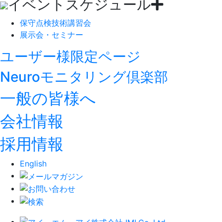
イベントスケジュール
保守点検技術講習会
展示会・セミナー
ユーザー様限定ページ
Neuroモニタリング倶楽部
一般の皆様へ
会社情報
採用情報
English